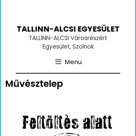
TALLINN-ALCSI EGYESÜLET
TALLINN-ALCSI Városrészért
Egyesület, Szolnok
Menu
Művésztelep