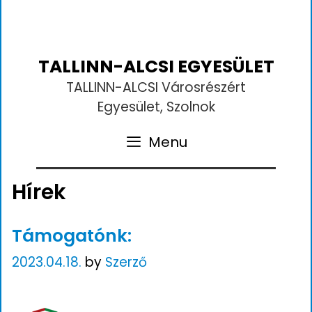
TALLINN-ALCSI EGYESÜLET
TALLINN-ALCSI Városrészért
Egyesület, Szolnok
Menu
Hírek
Támogatónk:
2023.04.18.
by
Szerző