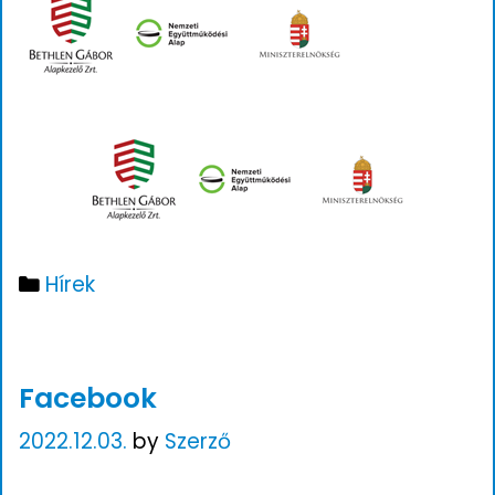
Hírek
Facebook
2022.12.03.
by
Szerző